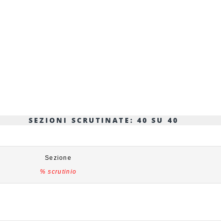
SEZIONI SCRUTINATE: 40 SU 40
Sezione
% scrutinio