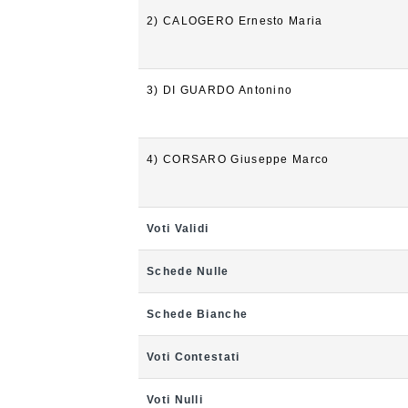
2) CALOGERO Ernesto Maria
3) DI GUARDO Antonino
4) CORSARO Giuseppe Marco
Voti Validi
Schede Nulle
Schede Bianche
Voti Contestati
Voti Nulli