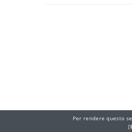
Per rendere questo se
[