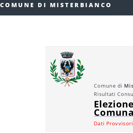
COMUNE DI MISTERBIANCO
Comune di
Mi
Risultati Cons
Elezione
Comuna
Dati Provvisori